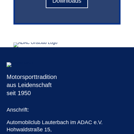
Downloads
Motorsporttradition
aus Leidenschaft
seit 1950
Anschrift:
Automobilclub Lauterbach im ADAC e.V.
Hohwaldstraße 15,