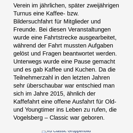
Verein im jährlichen, später zweijährigen
Turnus eine Kaffee- bzw.
Bildersuchfahrt für Mitglieder und
Freunde. Bei diesen Veranstaltungen
wurde eine Fahrtstrecke ausgearbeitet,
während der Fahrt mussten Aufgaben
gelöst und Fragen beantwortet werden.
Unterwegs wurde eine Pause gemacht
und es gab Kaffee und Kuchen. Da die
Teilnehmerzahl in den letzten Jahren
sehr überschaubar war entschied man
sich im Jahre 2015, ähnlich der
Kaffefahrt eine offene Ausfahrt für Old-
und Youngtimer ins Leben zu rufen, die
Vogelsberg – Classic war geboren.