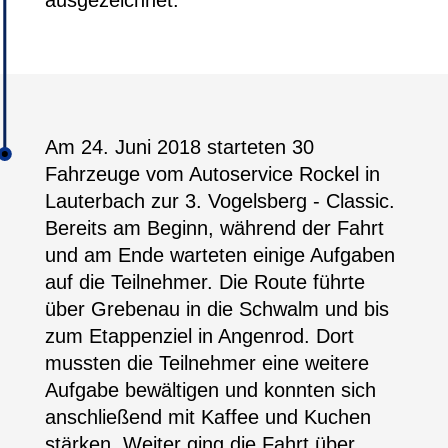
ausgezeichnet.
Am 24. Juni 2018
starteten 30
Fahrzeuge vom Autoservice Rockel in
Lauterbach zur 3. Vogelsberg - Classic.
Bereits am Beginn, während der Fahrt
und am Ende warteten einige Aufgaben
auf die Teilnehmer. Die Route führte
über Grebenau in die Schwalm und bis
zum Etappenziel in Angenrod. Dort
mussten die Teilnehmer eine weitere
Aufgabe bewältigen und konnten sich
anschließend mit Kaffee und Kuchen
stärken. Weiter ging die Fahrt über