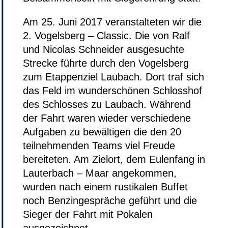
Am 25. Juni 2017
veranstalteten wir die
2. Vogelsberg – Classic. Die von Ralf
und Nicolas Schneider ausgesuchte
Strecke führte durch den Vogelsberg
zum Etappenziel Laubach. Dort traf sich
das Feld im wunderschönen Schlosshof
des Schlosses zu Laubach. Während
der Fahrt waren wieder verschiedene
Aufgaben zu bewältigen die den 20
teilnehmenden Teams viel Freude
bereiteten. Am Zielort, dem Eulenfang in
Lauterbach – Maar angekommen,
wurden nach einem rustikalen Buffet
noch Benzingespräche geführt und die
Sieger der Fahrt mit Pokalen