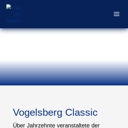
Vogelsberg Classic
Über Jahrzehnte veranstaltete der