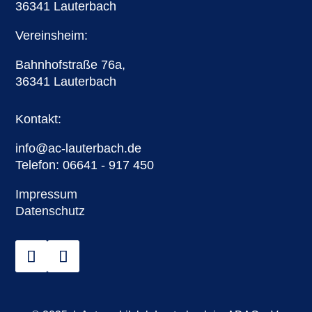
36341 Lauterbach
Vereinsheim:
Bahnhofstraße 76a,
36341 Lauterbach
Kontakt:
info@ac-lauterbach.de
Telefon: 06641 - 917 450
Impressum
Datenschutz