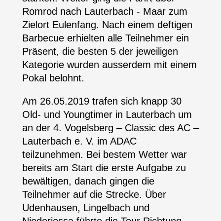
Romrod nach Lauterbach - Maar zum
Zielort Eulenfang. Nach einem deftigen
Barbecue erhielten alle Teilnehmer ein
Präsent, die besten 5 der jeweiligen
Kategorie wurden ausserdem mit einem
Pokal belohnt.
Am 26.05.2019
trafen sich knapp 30
Old- und Youngtimer in Lauterbach um
an der 4. Vogelsberg – Classic des AC –
Lauterbach e. V. im ADAC
teilzunehmen. Bei bestem Wetter war
bereits am Start die erste Aufgabe zu
bewältigen, danach gingen die
Teilnehmer auf die Strecke. Über
Udenhausen, Lingelbach und