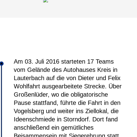
Am 03. Juli 2016
starteten 17 Teams
vom Gelände des Autohauses Kreis in
Lauterbach auf die von Dieter und Felix
Wohlfahrt ausgearbeitete Strecke. Über
Großenlüder, wo die obligatorische
Pause stattfand, führte die Fahrt in den
Vogelsberg und weiter ins Ziellokal, die
Ideenschmiede in Storndorf. Dort fand
anschließend ein gemütliches
Beisammensein mit Siegerehrung statt.