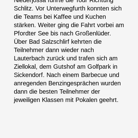
Niederjossa führte die Tour Richtung
Schlitz. Vor Unterwegfurth konnten sich
die Teams bei Kaffee und Kuchen
stärken. Weiter ging die Fahrt vorbei am
Pfordter See bis nach Großenlüder.
Über Bad Salzschlirf kehrten die
Teilnehmer dann wieder nach
Lauterbach zurück und trafen sich am
Ziellokal, dem Gutshof am Golfpark in
Sickendorf. Nach einem Barbecue und
anregenden Benzingesprächen wurden
dann die besten Teilnehmer der
jeweiligen Klassen mit Pokalen geehrt.