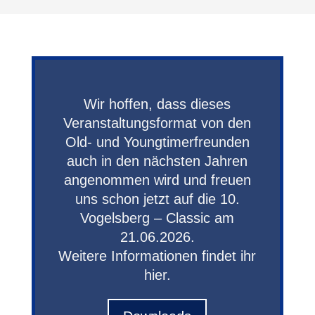
Wir hoffen, dass dieses
Veranstaltungsformat von den
Old- und Youngtimerfreunden
auch in den nächsten Jahren
angenommen wird und freuen
uns schon jetzt auf die 10.
Vogelsberg – Classic am
21.06.2026.
Weitere Informationen findet ihr
hier.