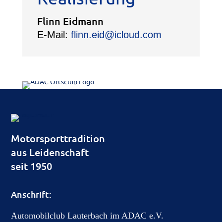
Flinn Eidmann
E-Mail:
flinn.eid@icloud.com
Motorsporttradition
aus Leidenschaft
seit 1950
Anschrift:
Automobilclub Lauterbach im ADAC e.V.