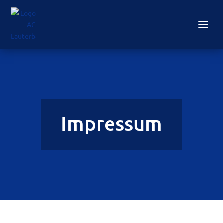
Impressum