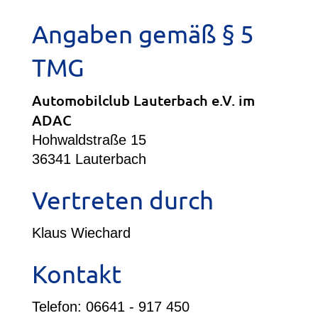
Angaben gemäß § 5
TMG
Automobilclub Lauterbach e.V. im
ADAC
Hohwaldstraße 15
36341 Lauterbach
Vertreten durch
Klaus Wiechard
Kontakt
Telefon: 06641 - 917 450