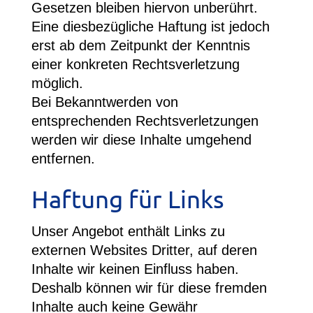
Gesetzen bleiben hiervon unberührt.
Eine diesbezügliche Haftung ist jedoch
erst ab dem Zeitpunkt der Kenntnis
einer konkreten Rechtsverletzung
möglich.
Bei Bekanntwerden von
entsprechenden Rechtsverletzungen
werden wir diese Inhalte umgehend
entfernen.
Haftung für Links
Unser Angebot enthält Links zu
externen Websites Dritter, auf deren
Inhalte wir keinen Einfluss haben.
Deshalb können wir für diese fremden
Inhalte auch keine Gewähr