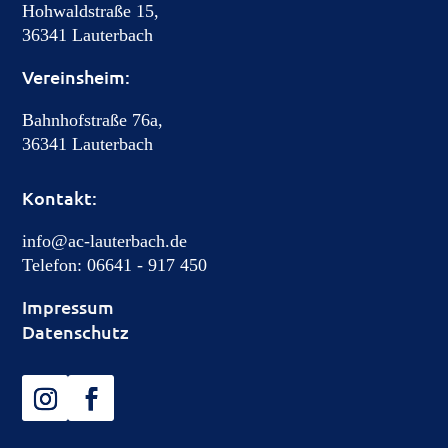
Hohwaldstraße 15,
36341 Lauterbach
Vereinsheim:
Bahnhofstraße 76a,
36341 Lauterbach
Kontakt:
info@ac-lauterbach.de
Telefon: 06641 - 917 450
Impressum
Datenschutz