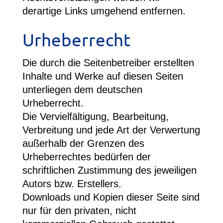
derartige Links umgehend entfernen.
Urheberrecht
Die durch die Seitenbetreiber erstellten
Inhalte und Werke auf diesen Seiten
unterliegen dem deutschen
Urheberrecht.
Die Vervielfältigung, Bearbeitung,
Verbreitung und jede Art der Verwertung
außerhalb der Grenzen des
Urheberrechtes bedürfen der
schriftlichen Zustimmung des jeweiligen
Autors bzw. Erstellers.
Downloads und Kopien dieser Seite sind
nur für den privaten, nicht