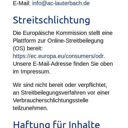
E-Mail:
info@ac-lauterbach.de
Streitschlichtung
Die Europäische Kommission stellt eine
Plattform zur Online-Streitbeilegung
(OS) bereit:
https://ec.europa.eu/consumers/odr
.
Unsere E-Mail-Adresse finden Sie oben
im Impressum.
Wir sind nicht bereit oder verpflichtet,
an Streitbeilegungsverfahren vor einer
Verbraucherschlichtungsstelle
teilzunehmen.
Haftung für Inhalte