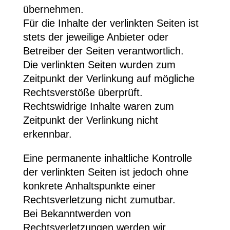
übernehmen.
Für die Inhalte der verlinkten Seiten ist
stets der jeweilige Anbieter oder
Betreiber der Seiten verantwortlich.
Die verlinkten Seiten wurden zum
Zeitpunkt der Verlinkung auf mögliche
Rechtsverstöße überprüft.
Rechtswidrige Inhalte waren zum
Zeitpunkt der Verlinkung nicht
erkennbar.
Eine permanente inhaltliche Kontrolle
der verlinkten Seiten ist jedoch ohne
konkrete Anhaltspunkte einer
Rechtsverletzung nicht zumutbar.
Bei Bekanntwerden von
Rechtsverletzungen werden wir