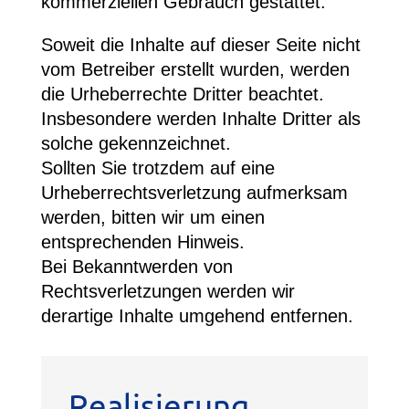
kommerziellen Gebrauch gestattet.
Soweit die Inhalte auf dieser Seite nicht
vom Betreiber erstellt wurden, werden
die Urheberrechte Dritter beachtet.
Insbesondere werden Inhalte Dritter als
solche gekennzeichnet.
Sollten Sie trotzdem auf eine
Urheberrechtsverletzung aufmerksam
werden, bitten wir um einen
entsprechenden Hinweis.
Bei Bekanntwerden von
Rechtsverletzungen werden wir
derartige Inhalte umgehend entfernen.
Realisierung