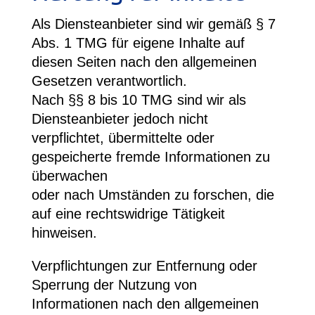
Als Diensteanbieter sind wir gemäß § 7
Abs. 1 TMG für eigene Inhalte auf
diesen Seiten nach den allgemeinen
Gesetzen verantwortlich.
Nach §§ 8 bis 10 TMG sind wir als
Diensteanbieter jedoch nicht
verpflichtet, übermittelte oder
gespeicherte fremde Informationen zu
überwachen
oder nach Umständen zu forschen, die
auf eine rechtswidrige Tätigkeit
hinweisen.
Verpflichtungen zur Entfernung oder
Sperrung der Nutzung von
Informationen nach den allgemeinen