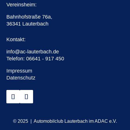
Vereinsheim:
Bahnhofstraße 76a,
36341 Lauterbach
Kontakt:
info@ac-lauterbach.de
Telefon: 06641 - 917 450
Impressum
Datenschutz
© 2025 | Automobilclub Lauterbach im ADAC e.V.