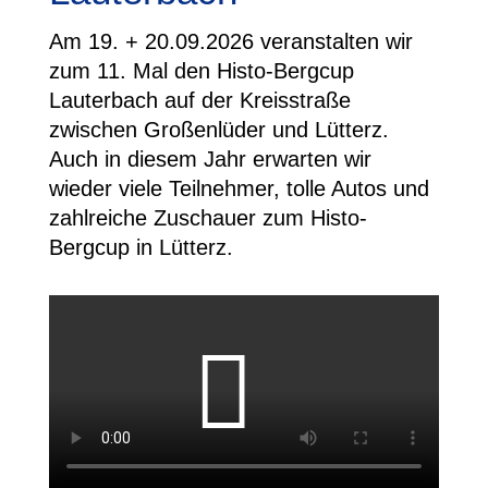
Am
19. + 20.09.2026
veranstalten wir
zum 11. Mal den Histo-Bergcup
Lauterbach auf der Kreisstraße
zwischen Großenlüder und Lütterz.
Auch in diesem Jahr erwarten wir
wieder viele Teilnehmer, tolle Autos und
zahlreiche Zuschauer zum Histo-
Bergcup in Lütterz.