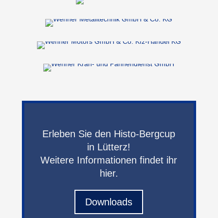
Erleben Sie den Histo-Bergcup
in Lütterz!
Weitere Informationen findet ihr
hier.
Downloads