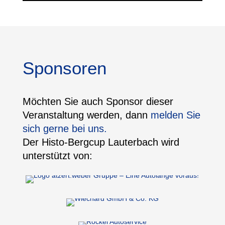
Sponsoren
Möchten Sie auch Sponsor dieser
Veranstaltung werden, dann
melden Sie
sich gerne bei uns.
Der Histo-Bergcup Lauterbach wird
unterstützt von: