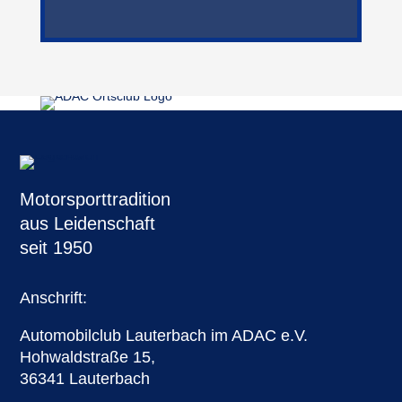
Motorsporttradition
aus Leidenschaft
seit 1950
Anschrift:
Automobilclub Lauterbach im ADAC e.V.
Hohwaldstraße 15,
36341 Lauterbach